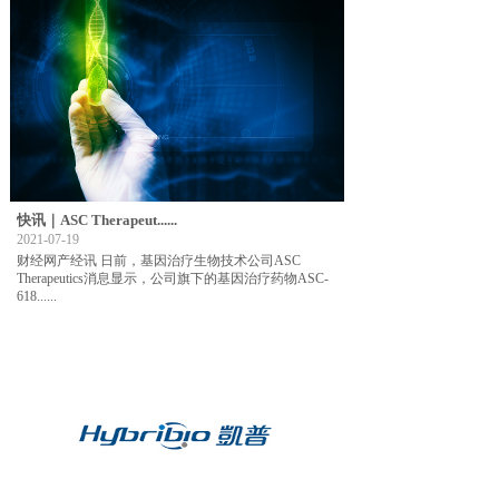
快讯｜ASC Therapeut......
2021-07-19
财经网产经讯 日前，基因治疗生物技术公司ASC
Therapeutics消息显示，公司旗下的基因治疗药物ASC-
618......