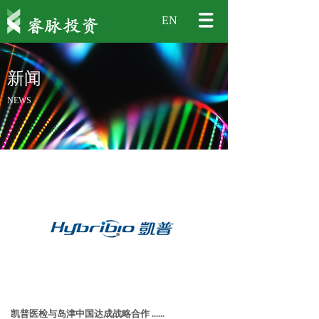
EN
新闻
NEWS
凯普医检与岛津中国达成战略合作 ......