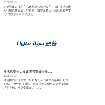
2021-08-09
为促进质谱技术在临床检验领域的应用，探讨质谱检测
时代研究新进展，8月8日，凯普医检在广州总部召开了
“质谱技术应用学术沙龙......
多地抗疫 全力提速 凯普驰援全国......
2021-08-05
当前国内疫情突发，短短两周全国新增感染病例超过
500人，警钟再次敲响。此次确诊病例更多为感染德尔
塔变异株。根据专家介绍，......